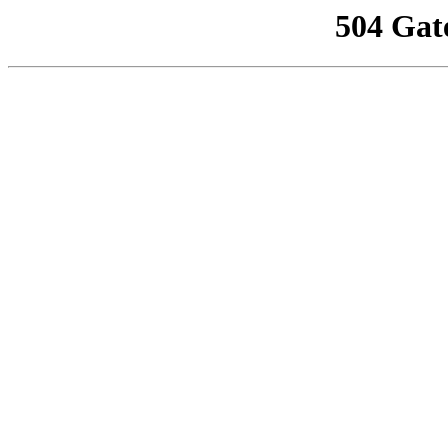
504 Gat